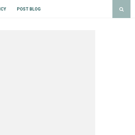
ICY
POST BLOG