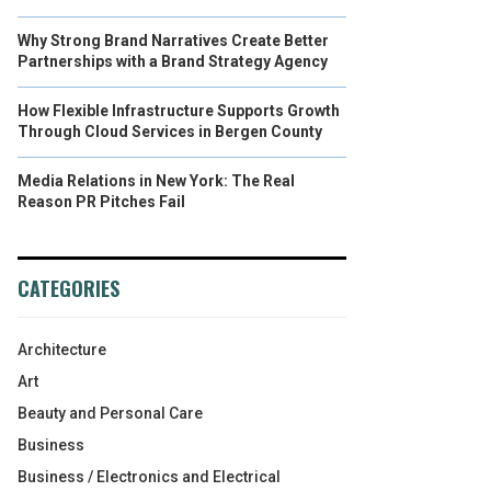
Why Strong Brand Narratives Create Better
Partnerships with a Brand Strategy Agency
How Flexible Infrastructure Supports Growth
Through Cloud Services in Bergen County
Media Relations in New York: The Real
Reason PR Pitches Fail
CATEGORIES
Architecture
Art
Beauty and Personal Care
Business
Business / Electronics and Electrical