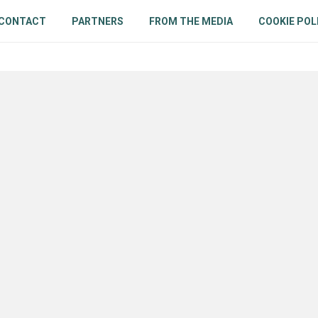
CONTACT
PARTNERS
FROM THE MEDIA
COOKIE POL