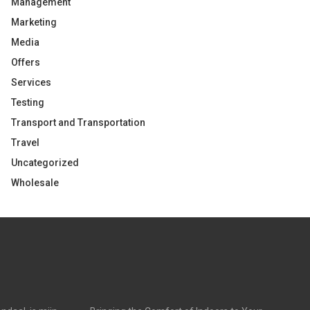
Management
Marketing
Media
Offers
Services
Testing
Transport and Transportation
Travel
Uncategorized
Wholesale