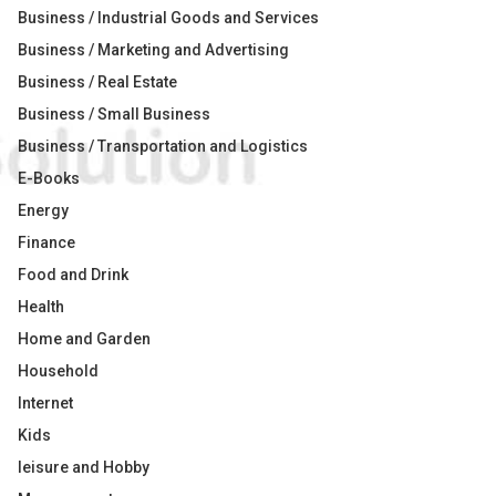
Business / Industrial Goods and Services
Business / Marketing and Advertising
Business / Real Estate
Business / Small Business
Business / Transportation and Logistics
E-Books
Energy
Finance
Food and Drink
Health
Home and Garden
Household
Internet
Kids
leisure and Hobby