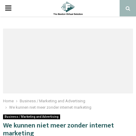
PRIMARY
MENU
Home
Business / Marketing and Advertising
We kunnen niet meer zonder internet marketing
Business / Marketing and Advertising
We kunnen niet meer zonder internet
marketing