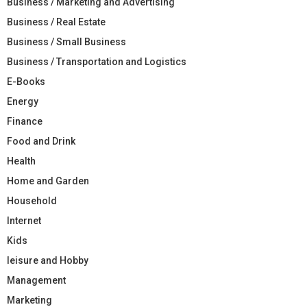
Business / Marketing and Advertising
Business / Real Estate
Business / Small Business
Business / Transportation and Logistics
E-Books
Energy
Finance
Food and Drink
Health
Home and Garden
Household
Internet
Kids
leisure and Hobby
Management
Marketing