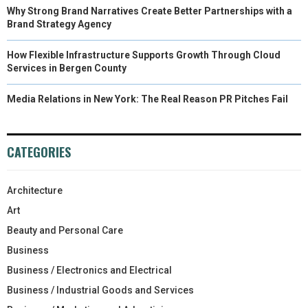
Why Strong Brand Narratives Create Better Partnerships with a
Brand Strategy Agency
How Flexible Infrastructure Supports Growth Through Cloud
Services in Bergen County
Media Relations in New York: The Real Reason PR Pitches Fail
CATEGORIES
Architecture
Art
Beauty and Personal Care
Business
Business / Electronics and Electrical
Business / Industrial Goods and Services