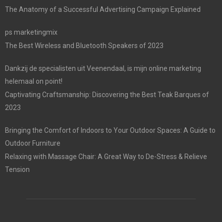
The Anatomy of a Successful Advertising Campaign Explained
ps marketingmix
The Best Wireless and Bluetooth Speakers of 2023
Dankzij de specialisten uit Veenendaal, is mijn online marketing
helemaal on point!
Captivating Craftsmanship: Discovering the Best Teak Barques of
2023
Bringing the Comfort of Indoors to Your Outdoor Spaces: A Guide to
Outdoor Furniture
Relaxing with Massage Chair: A Great Way to De-Stress & Relieve
Tension