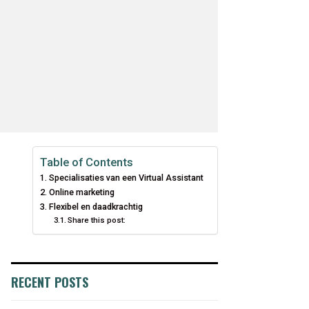
Table of Contents
Specialisaties van een Virtual Assistant
Online marketing
Flexibel en daadkrachtig
Share this post:
RECENT POSTS