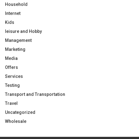
Household
Internet
Kids
leisure and Hobby
Management
Marketing
Media
Offers
Services
Testing
Transport and Transportation
Travel
Uncategorized
Wholesale