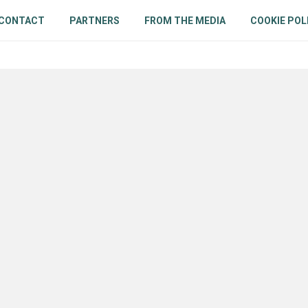
CONTACT
PARTNERS
FROM THE MEDIA
COOKIE POL