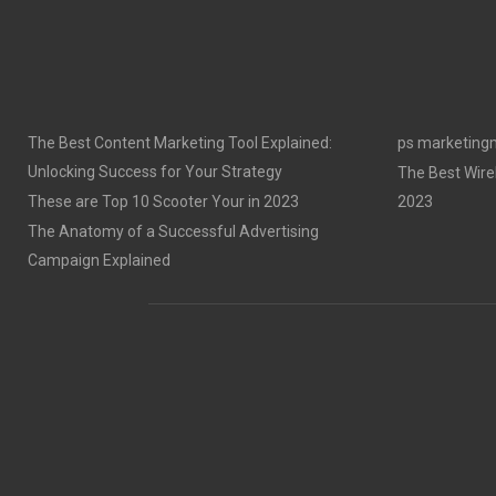
The Best Content Marketing Tool Explained:
ps marketing
Unlocking Success for Your Strategy
The Best Wire
These are Top 10 Scooter Your in 2023
2023
The Anatomy of a Successful Advertising
Campaign Explained