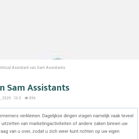
Virtual Assistant van Sam Assistants
an Sam Assistants
, 2020
0
896
ernemers verkleinen. Dagelijkse dingen vragen namelijk vaak teveel
 uitzetten van marketingactiviteiten of andere zaken binnen uw
aag van u over, zodat u zich weer kunt richten op uw eigen