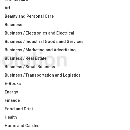
Art
Beauty and Personal Care
Business
Business / Electronics and Electrical
Business / Industrial Goods and Services
Business / Marketing and Advertising
Business / Real Estate
Business / Small Business
Business / Transportation and Logistics
E-Books
Energy
Finance
Food and Drink
Health
Home and Garden