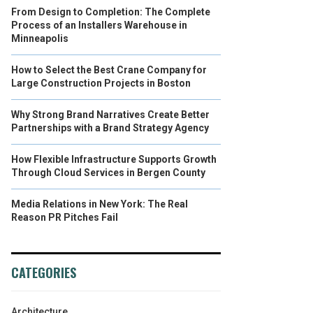
From Design to Completion: The Complete
Process of an Installers Warehouse in
Minneapolis
How to Select the Best Crane Company for
Large Construction Projects in Boston
Why Strong Brand Narratives Create Better
Partnerships with a Brand Strategy Agency
How Flexible Infrastructure Supports Growth
Through Cloud Services in Bergen County
Media Relations in New York: The Real
Reason PR Pitches Fail
CATEGORIES
Architecture