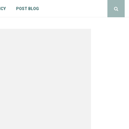
ICY
POST BLOG